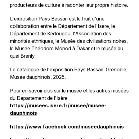
producteurs de culture à raconter leur propre histoire.
L'exposition Pays Bassari est le fruit d'une
collaboration entre le Département de l'Isère, le
Département de Kédougou, l'Association des
minorités ethniques, le Musée des civilisations noires,
le Musée Théodore Monod à Dakar et le musée du
quai Branly.
Le catalogue de l'exposition
Pays Bassari
. Grenoble,
Musée dauphinois, 2025.
Pour en savoir plus sur le musée et les autres musées
du Département de l'Isère
https://musees.isere.fr/musee/musee-
dauphinois
https://www.facebook.com/museedauphinois