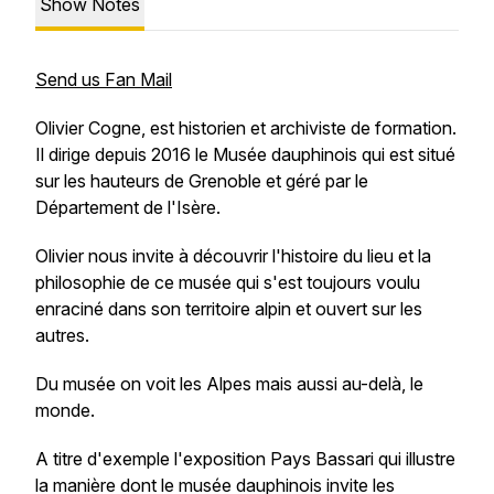
Show Notes
Send us Fan Mail
Olivier Cogne, est historien et archiviste de formation.
Il dirige depuis 2016 le Musée dauphinois qui est situé
sur les hauteurs de Grenoble et géré par le
Département de l'Isère.
Olivier nous invite à découvrir l'histoire du lieu et la
philosophie de ce musée qui s'est toujours voulu
enraciné dans son territoire alpin et ouvert sur les
autres.
Du musée on voit les Alpes mais aussi au-delà, le
monde.
A titre d'exemple l'exposition
Pays Bassari
qui illustre
la manière dont le musée dauphinois invite les