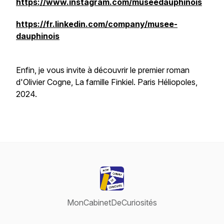
https://www.instagram.com/museedauphinois
https://fr.linkedin.com/company/musee-
dauphinois
Enfin, je vous invite à découvrir le premier roman
d'Olivier Cogne,
La famille Finkiel
. Paris Héliopoles,
2024.
MonCabinetDeCuriosités